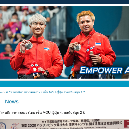
ws
>
ส.กีฬาคนพิการทางสมองไทย เซ็น MOU ญี่ปุ่น ร่วมสนับสนุน 2 ปี
ฬาคนพิการทางสมองไทย เซ็น MOU ญี่ปุ่น ร่วมสนับสนุน 2 ปี