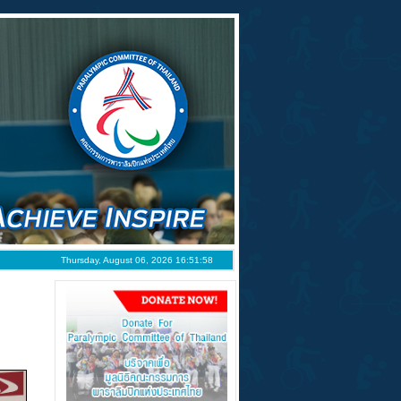
Thursday, August 06, 2026 16:51:58